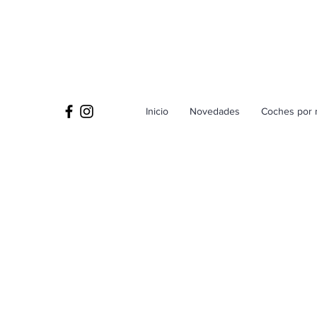
Inicio
Novedades
Coches por 