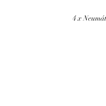
4 x Neumát