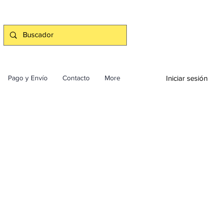
Iniciar sesión
Pago y Envío
Contacto
More