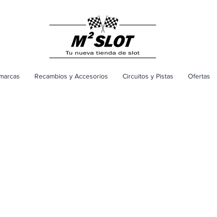
marcas
Recambios y Accesorios
Circuitos y Pistas
Ofertas