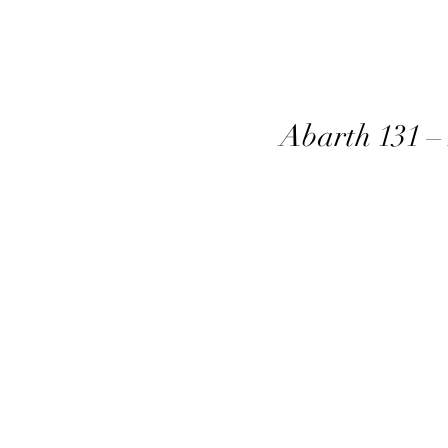
Abarth 131 –