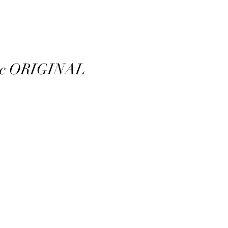
tric ORIGINAL