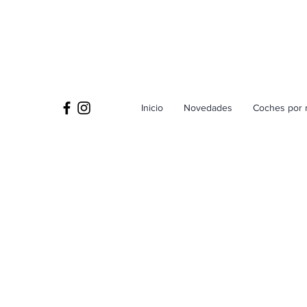
Inicio
Novedades
Coches por 