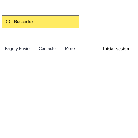
Iniciar sesión
Pago y Envío
Contacto
More