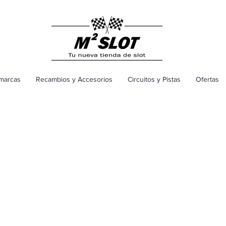
marcas
Recambios y Accesorios
Circuitos y Pistas
Ofertas