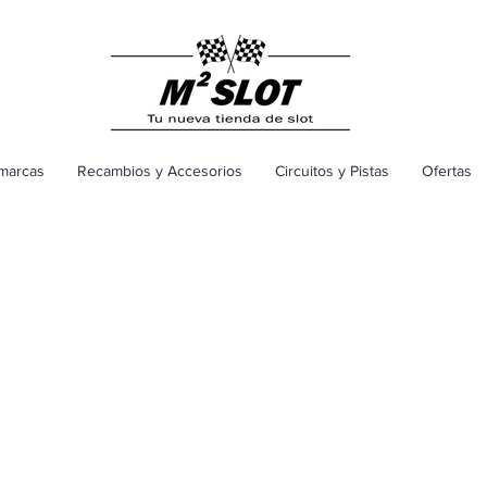
marcas
Recambios y Accesorios
Circuitos y Pistas
Ofertas