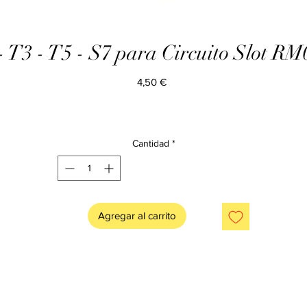
- T3 - T5 - S7 para Circuito Slot R
Precio
4,50 €
Cantidad
*
Agregar al carrito