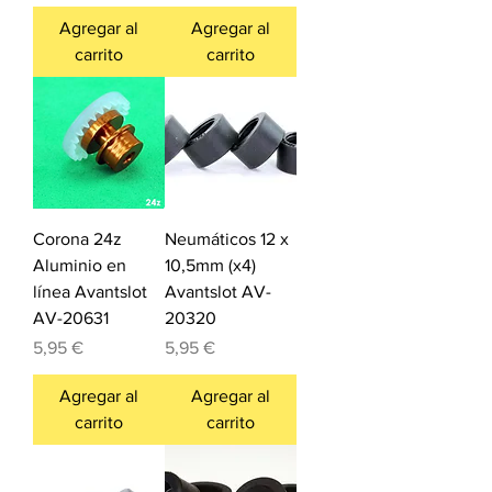
Agregar al
Agregar al
carrito
carrito
Corona 24z
Neumáticos 12 x
Aluminio en
10,5mm (x4)
línea Avantslot
Avantslot AV-
AV-20631
20320
Precio
Precio
5,95 €
5,95 €
Agregar al
Agregar al
carrito
carrito