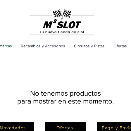
marcas
Recambios y Accesorios
Circuitos y Pistas
Ofertas
No tenemos productos
para mostrar en este momento.
Novedades
Ofertas
Pago y Enví