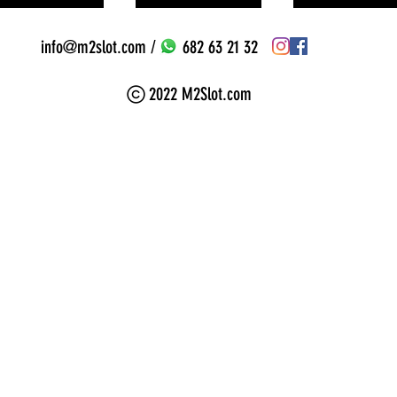
info@m2slot.com
/ 682 63 21 32
2022 M2Slot.com