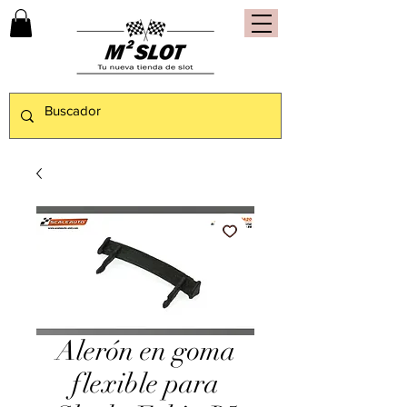
Alerón en goma
flexible para