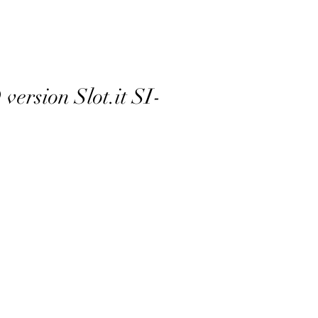
ersion Slot.it SI-