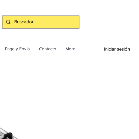
Iniciar sesión
Pago y Envío
Contacto
More