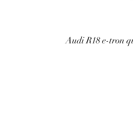
Audi R18 e-tron q