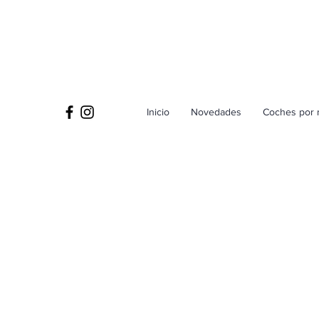
Inicio
Novedades
Coches por 