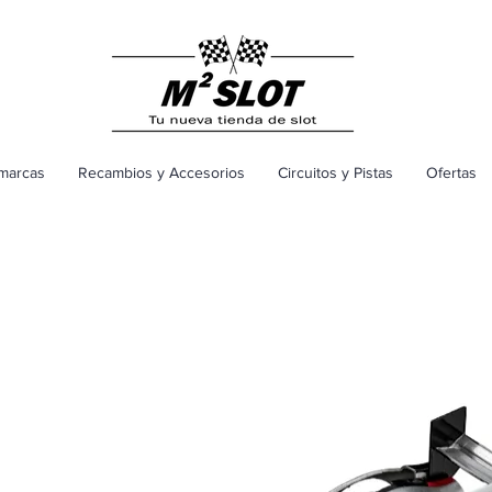
marcas
Recambios y Accesorios
Circuitos y Pistas
Ofertas