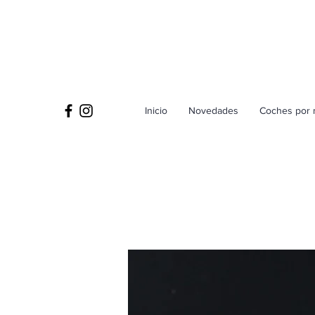
Inicio
Novedades
Coches por 