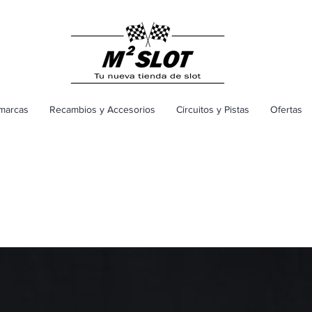
marcas
Recambios y Accesorios
Circuitos y Pistas
Ofertas