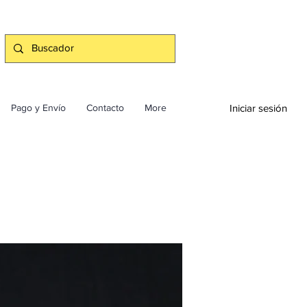
Iniciar sesión
Pago y Envío
Contacto
More