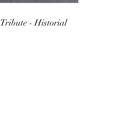
Tribute - Historial