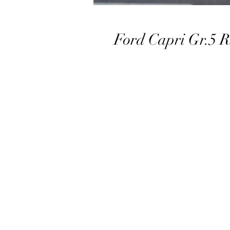
Ford Capri Gr.5 Ri