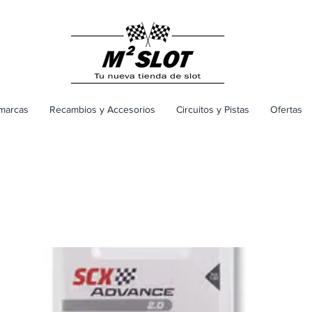
marcas
Recambios y Accesorios
Circuitos y Pistas
Ofertas