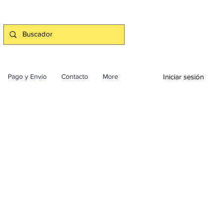
Iniciar sesión
Pago y Envío
Contacto
More