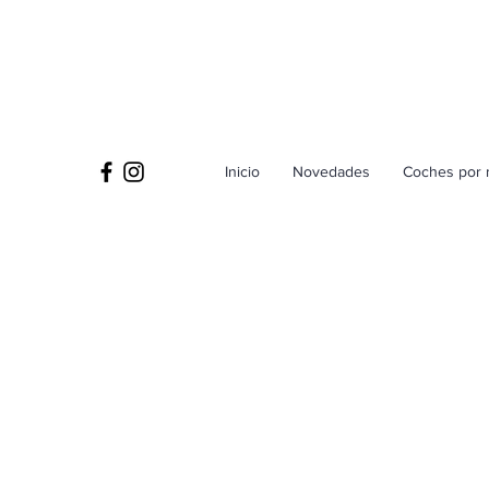
Inicio
Novedades
Coches por 