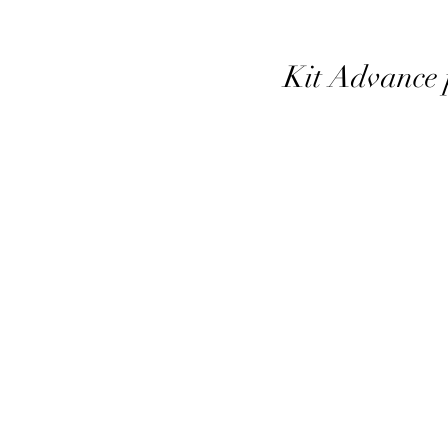
Kit Advance 