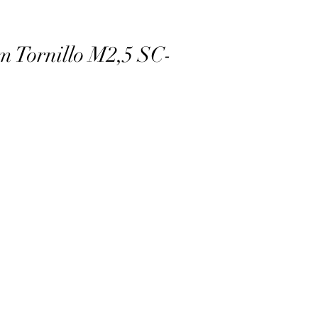
 Tornillo M2,5 SC-