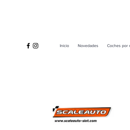
Inicio
Novedades
Coches por 