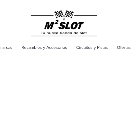
marcas
Recambios y Accesorios
Circuitos y Pistas
Ofertas