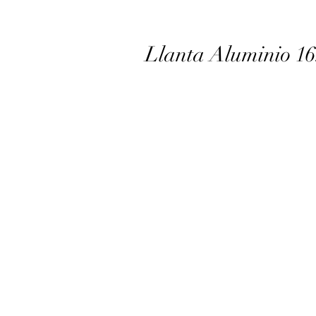
Llanta Aluminio 1