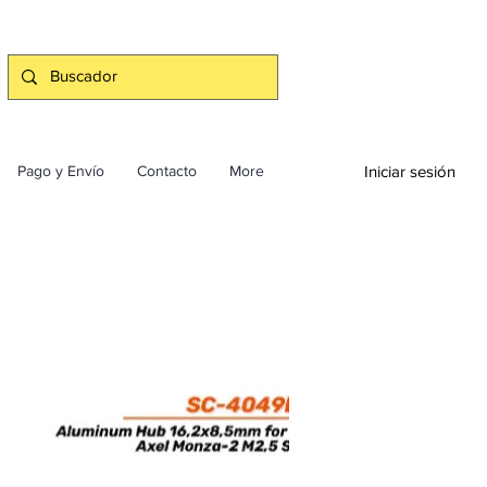
Iniciar sesión
Pago y Envío
Contacto
More