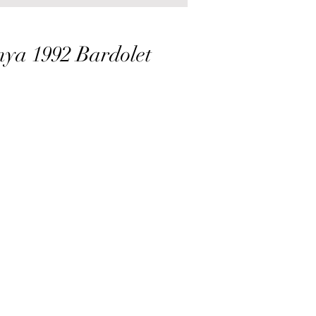
ya 1992 Bardolet