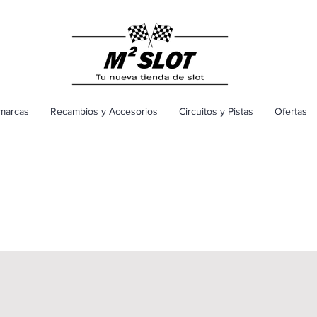
marcas
Recambios y Accesorios
Circuitos y Pistas
Ofertas