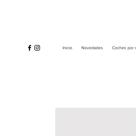
Inicio
Novedades
Coches por 