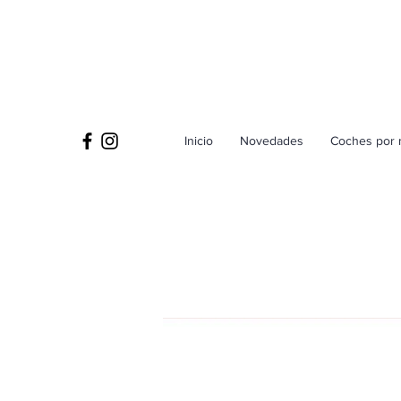
Inicio
Novedades
Coches por 