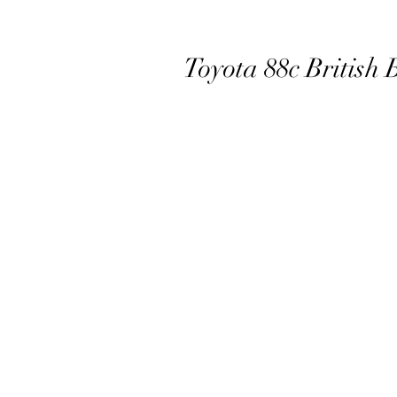
Toyota 88c British