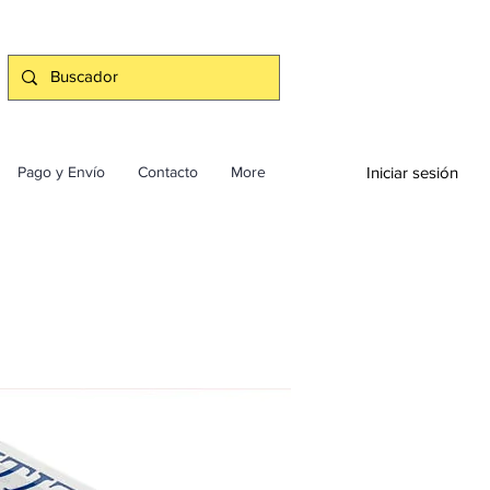
Iniciar sesión
Pago y Envío
Contacto
More