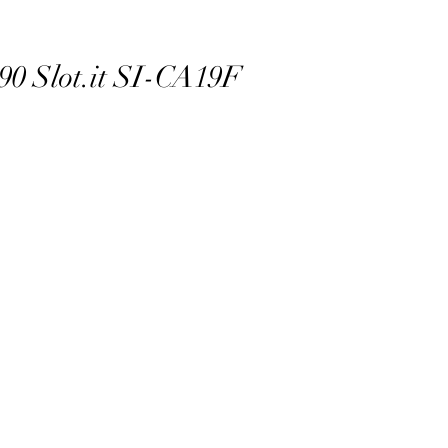
90 Slot.it SI-CA19F