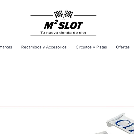
marcas
Recambios y Accesorios
Circuitos y Pistas
Ofertas