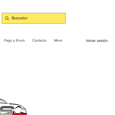
Iniciar sesión
Pago y Envío
Contacto
More