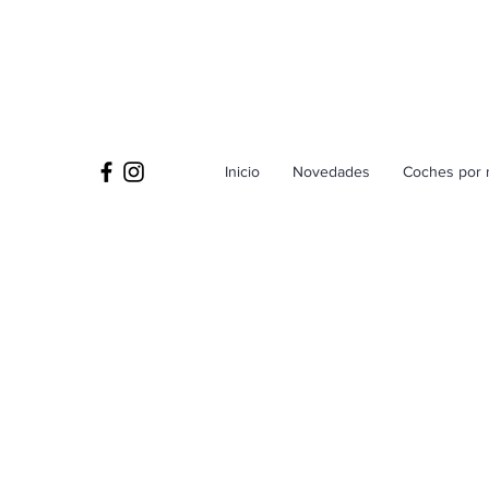
Inicio
Novedades
Coches por 