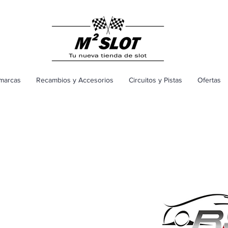
marcas
Recambios y Accesorios
Circuitos y Pistas
Ofertas