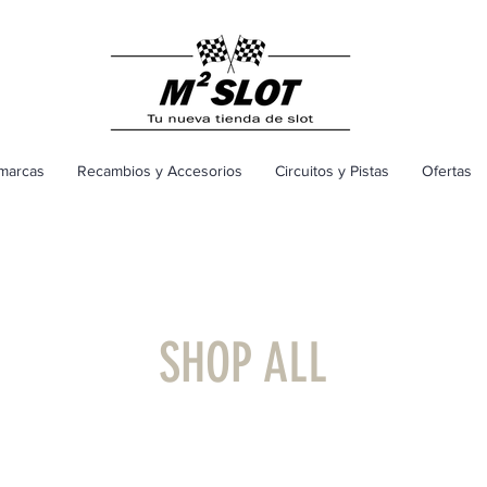
marcas
Recambios y Accesorios
Circuitos y Pistas
Ofertas
SHOP ALL