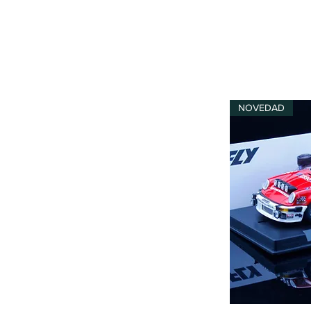
NOVEDAD