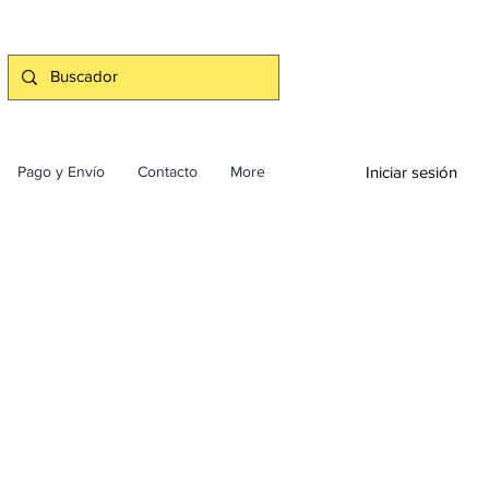
Iniciar sesión
Pago y Envío
Contacto
More