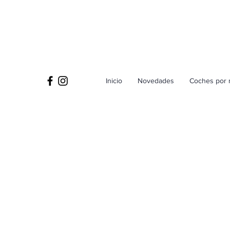
Inicio
Novedades
Coches por 