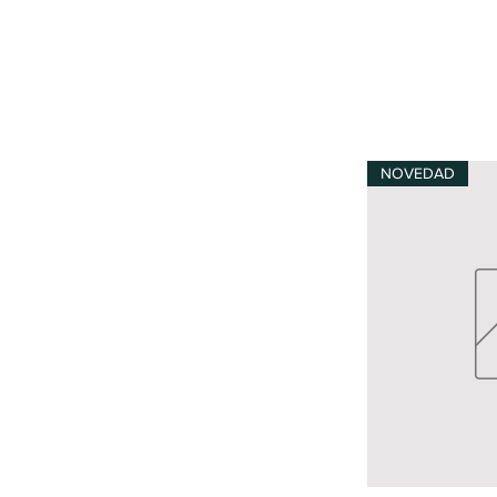
NOVEDAD