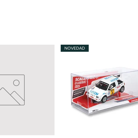
NOVEDAD