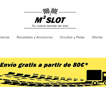
marcas
Recambios y Accesorios
Circuitos y Pistas
Ofertas