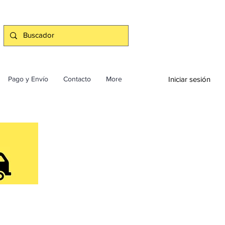
Iniciar sesión
Pago y Envío
Contacto
More