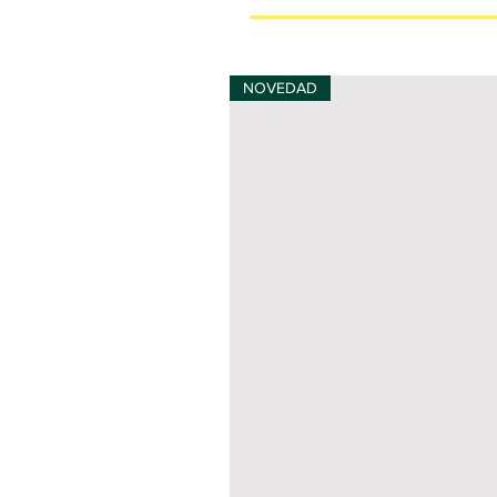
NOVEDAD