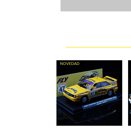
NOVEDAD