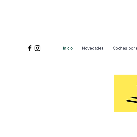
Inicio
Novedades
Coches por 