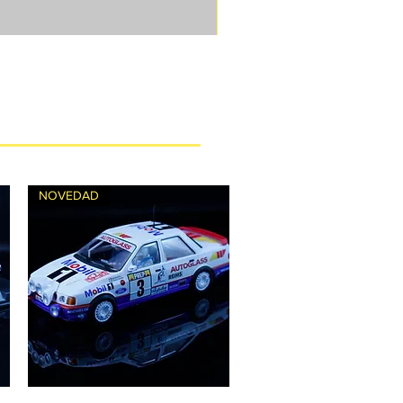
NOVEDAD