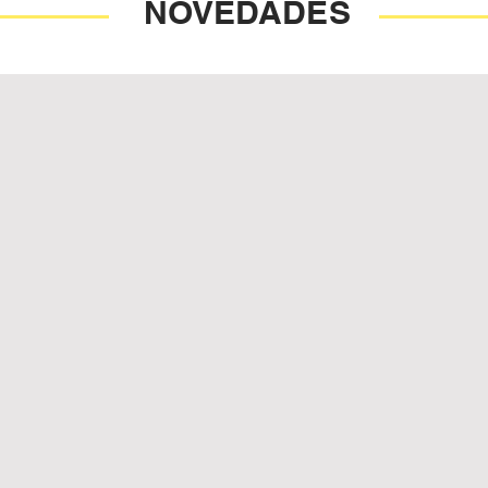
NOVEDADES