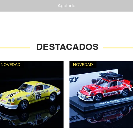
Agotado
DESTACADOS
NOVEDAD
NOVEDAD